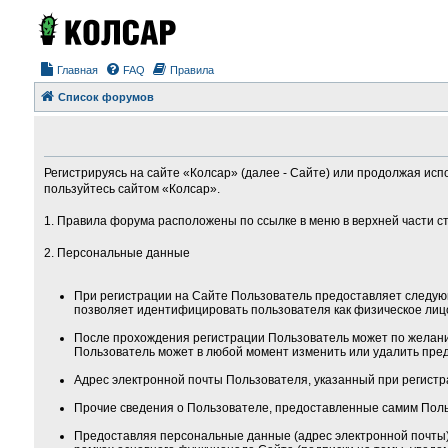
Главная
FAQ
Правила
Список форумов
Регистрируясь на сайте «Колсар» (далее - Сайте) или продолжая исп
пользуйтесь сайтом «Колсар».
1. Правила форума расположены по ссылке в меню в верхней части с
2. Персональные данные
При регистрации на Сайте Пользователь предоставляет следую
позволяет идентифицировать пользователя как физическое лиц
После прохождения регистрации Пользователь может по желанию
Пользователь может в любой момент изменить или удалить пред
Адрес электронной почты Пользователя, указанный при регистра
Прочие сведения о Пользователе, предоставленные самим Поль
Предоставляя персональные данные (адрес электронной почты) 