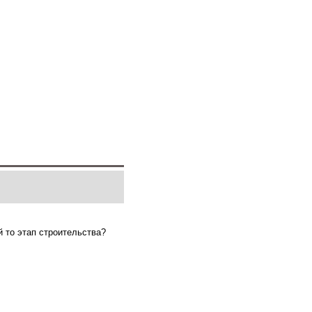
й то этап строительства?