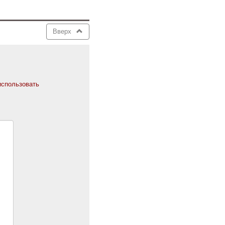
Вверх
использовать